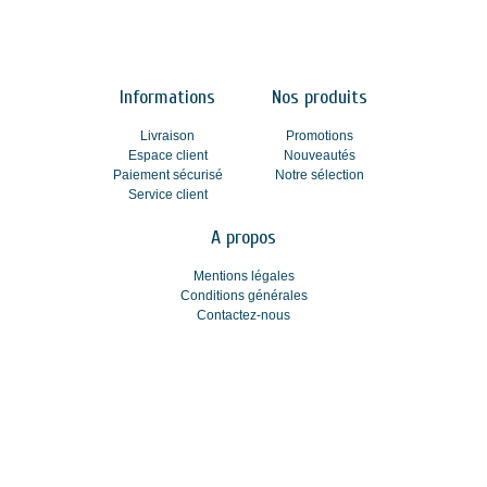
Informations
Nos produits
Livraison
Promotions
Espace client
Nouveautés
Paiement sécurisé
Notre sélection
Service client
A propos
Mentions légales
Conditions générales
Contactez-nous