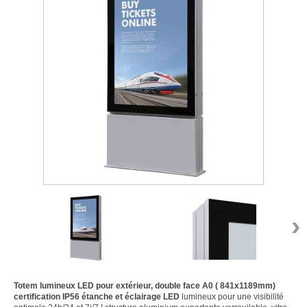
›
Totem lumineux LED pour extérieur, double face A0 ( 841x1189mm)
certification IP56 étanche et éclairage LED
lumineux pour une visibilité