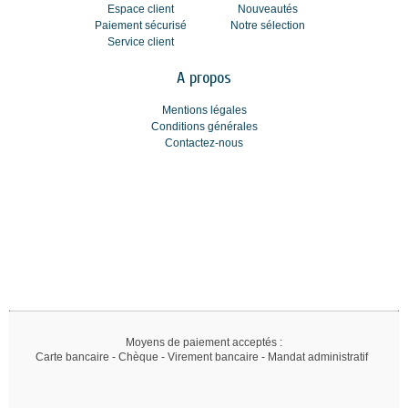
Espace client
Nouveautés
Paiement sécurisé
Notre sélection
Service client
A propos
Mentions légales
Conditions générales
Contactez-nous
Moyens de paiement acceptés :
Carte bancaire - Chèque - Virement bancaire - Mandat administratif