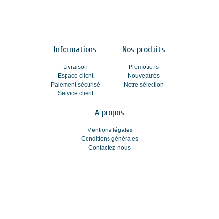
Informations
Nos produits
Livraison
Promotions
Espace client
Nouveautés
Paiement sécurisé
Notre sélection
Service client
A propos
Mentions légales
Conditions générales
Contactez-nous