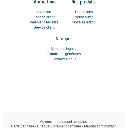
Informations
Nos produits
Livraison
Promotions
Espace client
Nouveautés
Paiement sécurisé
Notre sélection
Service client
A propos
Mentions légales
Conditions générales
Contactez-nous
Moyens de paiement acceptés :
Carte bancaire - Chèque - Virement bancaire - Mandat administratif