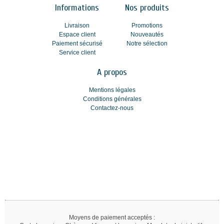
Informations
Nos produits
Livraison
Promotions
Espace client
Nouveautés
Paiement sécurisé
Notre sélection
Service client
A propos
Mentions légales
Conditions générales
Contactez-nous
Moyens de paiement acceptés :