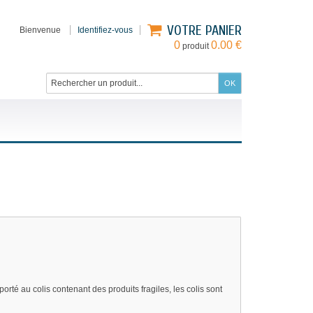
VOTRE PANIER
Bienvenue
Identifiez-vous
0
0.00 €
produit
orté au colis contenant des produits fragiles, les colis sont