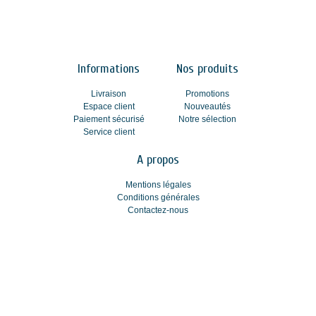
Informations
Nos produits
Livraison
Promotions
Espace client
Nouveautés
Paiement sécurisé
Notre sélection
Service client
A propos
Mentions légales
Conditions générales
Contactez-nous