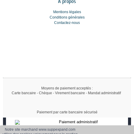
A propos
Mentions légales
Conditions générales
Contactez-nous
Moyens de paiement acceptés :
Carte bancaire - Chèque - Virement bancaire - Mandat administratif
Paiement par carte bancaire sécurisé
Paiement administratif
Accepté
Notre site marchand www.suppexpand.com
Paiement sécurisé