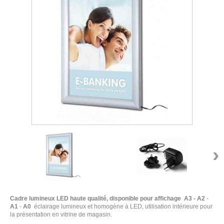
›
Cadre lumineux LED haute qualité, disponible pour affichage A3 - A2
-
A1
-
A0
éclairage lumineux et homogène à LED, utilisation intérieure pour
la présentation en vitrine de magasin.