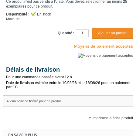
Ce produit n'est pas vendu à l'unité. Vous devez sélectionner au moins
25
exemplaires pour ce produit.
Disponibilité :
En stock
Marque:
Quantité :
Moyens de paiement acceptés
Délais de livraison
Pour une commande passée avant 12 h
Date de livraison estimée entre le 10/08/26 et le 18/08/26 pour un paiement
par CB
Aucun point de fidélité pour ce produit.
Imprimez la fiche produit
EN SAVOIR PLUS