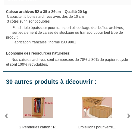
Caisse archives 52 x 35 x 26cm - Qualité 20 kg
Capacité : 5 boîtes archives avec dos de 10 cm
3 côtés sur 4 sont doublés
Fond triple épaisseur pour transport et stockage des boîtes archives,
sert également de caisse de stockage ou transport pour tout type de
produit.
Fabrication française : norme ISO 9001
Economie des ressources naturelles:
Nos caisses archives sont composées de 70% à 80% de papier recyclé
et sont 100% recyclables.
30 autres produits à découvrir :
‹
›
2 Penderies carton : P...
Croisillons pour verre...