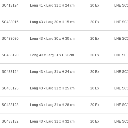
SC413124
Long 41 x Larg 31 x H 24 cm
20 Ex
LNE SC1
SC433015
Long 43 x Larg 30 x H 15 cm
20 Ex
LNE SC1
SC433030
Long 43 x Larg 30 x H 30 cm
20 Ex
LNE SC1
SC433120
Long 43 x Larg 31 x H 20cm
20 Ex
LNE SC1
SC433124
Long 43 x Larg 31 x H 24 cm
20 Ex
LNE SC1
SC433125
Long 43 x Larg 31 x H 25 cm
20 Ex
LNE SC1
SC433128
Long 43 x Larg 31 x H 28 cm
20 Ex
LNE SC1
SC433132
Long 43 x Larg 31 x H 32 cm
20 Ex
LNE SC1