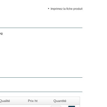
Imprimez la fiche produit
kg
Qualité
Prix ht
Quantité